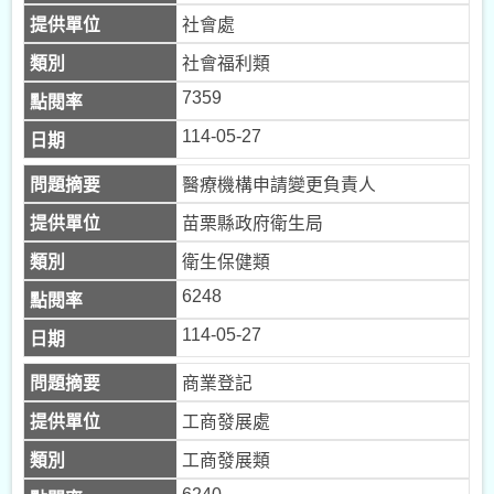
社會處
社會福利類
7359
114-05-27
醫療機構申請變更負責人
苗栗縣政府衛生局
衛生保健類
6248
114-05-27
商業登記
工商發展處
工商發展類