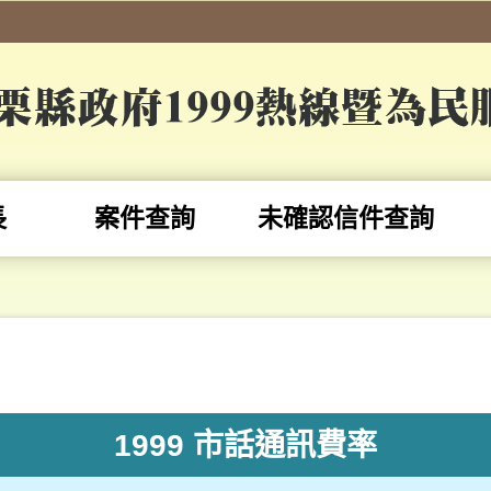
長
案件查詢
未確認信件查詢
1999 市話通訊費率